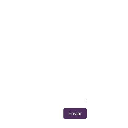
Enviar