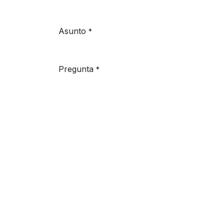
Asunto
*
Pregunta
*