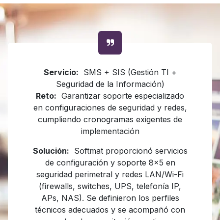
Servicio:
SMS + SIS (Gestión TI +
Seguridad de la Información)
Reto:
Garantizar soporte especializado
en configuraciones de seguridad y redes,
cumpliendo cronogramas exigentes de
implementación
Solución:
Softmat proporcionó servicios
de configuración y soporte 8x5 en
seguridad perimetral y redes LAN/Wi-Fi
(firewalls, switches, UPS, telefonía IP,
APs, NAS). Se definieron los perfiles
técnicos adecuados y se acompañó con