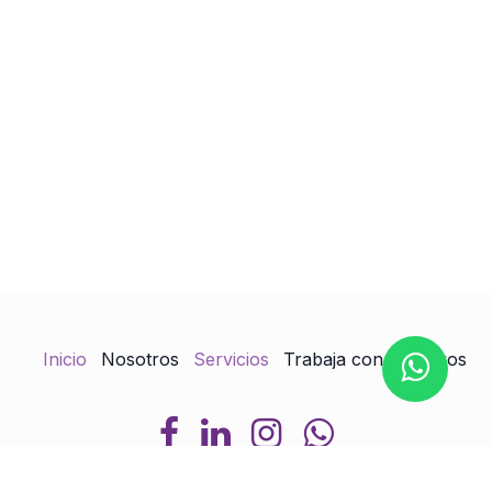
Inicio
Nosotros
Servicios
Trabaja con Nosotros