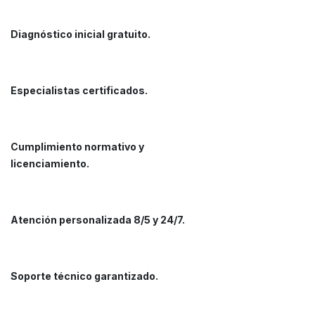
D
iagnóstico inicial gratuito ​.
Especialistas certificados.
Cumplimiento normativo y
licenciamiento.
Atención personalizada 8/5 y 24/7.