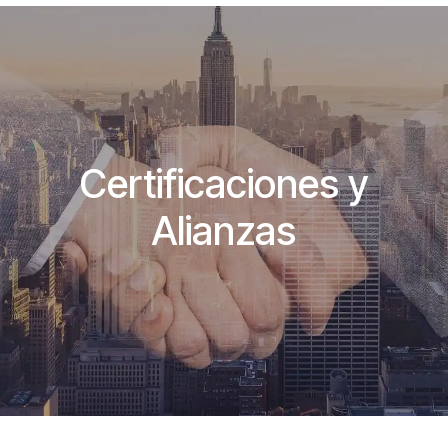
Certificaciones y
Alianzas